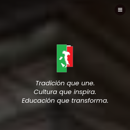
Tradición que une.
Cultura que inspira.
Educación que transforma.